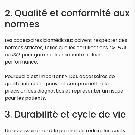
2. Qualité et conformité aux
normes
Les accessoires biomédicaux doivent respecter des
normes strictes, telles que les certifications
CE, FDA
ou
ISO
, pour garantir leur sécurité et leur
performance.
Pourquoi c’est important ? Des accessoires de
qualité inférieure peuvent compromettre la
précision des diagnostics et représenter un risque
pour les patients.
3. Durabilité et cycle de vie
Un accessoire durable permet de réduire les coûts