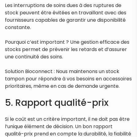
Les interruptions de soins dues à des ruptures de
stock peuvent être évitées en travaillant avec des
fournisseurs capables de garantir une disponibilité
constante.
Pourquoi c’est important ? Une gestion efficace des
stocks permet de prévenir les retards et d’assurer
une continuité des soins.
Solution Bioconnect : Nous maintenons un stock
tampon pour répondre à vos besoins en accessoires
prioritaires, même en cas de demande urgente.
5. Rapport qualité-prix
Si le coût est un critère important, il ne doit pas être
l’unique élément de décision. Un bon rapport
qualité-prix prend en compte la durabilité, la fiabilité