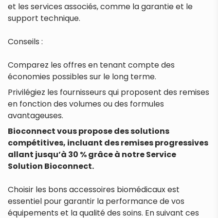
et les services associés, comme la garantie et le
support technique.
Conseils :
Comparez les offres en tenant compte des
économies possibles sur le long terme.
Privilégiez les fournisseurs qui proposent des remises
en fonction des volumes ou des formules
avantageuses.
Bioconnect vous propose des solutions
compétitives, incluant des remises progressives
allant jusqu’à 30 % grâce à notre Service
Solution Bioconnect.
Choisir les bons accessoires biomédicaux est
essentiel pour garantir la performance de vos
équipements et la qualité des soins. En suivant ces