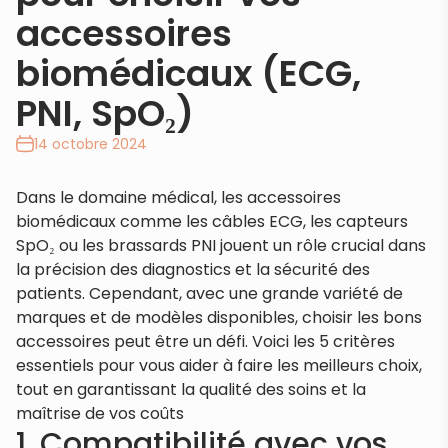
accessoires
biomédicaux (ECG,
PNI, SpO₂)
14 octobre 2024
Dans le domaine médical, les accessoires
biomédicaux comme les câbles ECG, les capteurs
SpO₂ ou les brassards PNI jouent un rôle crucial dans
la précision des diagnostics et la sécurité des
patients. Cependant, avec une grande variété de
marques et de modèles disponibles, choisir les bons
accessoires peut être un défi. Voici les 5 critères
essentiels pour vous aider à faire les meilleurs choix,
tout en garantissant la qualité des soins et la
maîtrise de vos coûts
1. Compatibilité avec vos