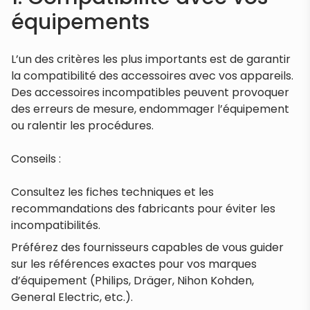
équipements
L’un des critères les plus importants est de garantir
la compatibilité des accessoires avec vos appareils.
Des accessoires incompatibles peuvent provoquer
des erreurs de mesure, endommager l’équipement
ou ralentir les procédures.
Conseils :
Consultez les fiches techniques et les
recommandations des fabricants pour éviter les
incompatibilités.
Préférez des fournisseurs capables de vous guider
sur les références exactes pour vos marques
d’équipement (Philips, Dräger, Nihon Kohden,
General Electric, etc.).