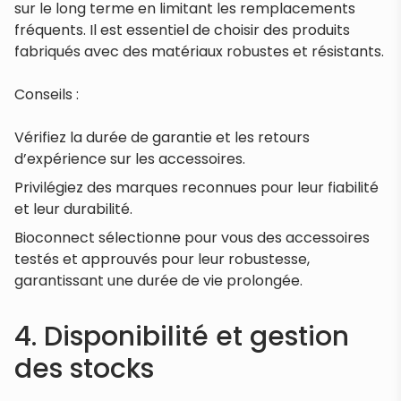
sur le long terme en limitant les remplacements
fréquents. Il est essentiel de choisir des produits
fabriqués avec des matériaux robustes et résistants.
Conseils :
Vérifiez la durée de garantie et les retours
d’expérience sur les accessoires.
Privilégiez des marques reconnues pour leur fiabilité
et leur durabilité.
Bioconnect sélectionne pour vous des accessoires
testés et approuvés pour leur robustesse,
garantissant une durée de vie prolongée.
4. Disponibilité et gestion
des stocks