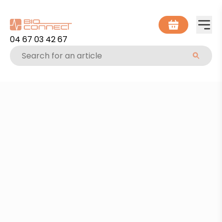
04 67 03 42 67